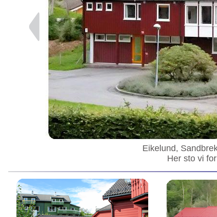
Eikelund, Sandbre
Her sto vi for