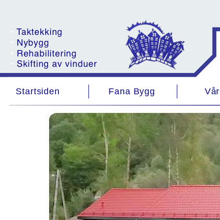
Startsiden
Fana Bygg
Vår